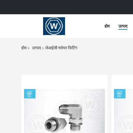
होम
उत्पाद
होम
उत्पाद
जेआईसी फ्लेयर फिटिंग