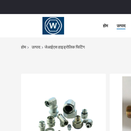
होम
उत्पाद
होम
उत्पाद
जेआईएस हाइड्रोलिक फिटिंग