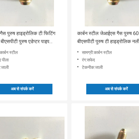
ैस पुरुष हाइड्रोलिक टी फिटिंग
कार्बन स्टील जेआईएस गैस पुरुष 60 
 बीएसपीटी पुरुष एडेप्टर पाइप
बीएसपीटी पुरुष टी हाइड्रोलिक नली
कार्बन स्टील
सामग्री:कार्बन स्टील
द पीला
रंग:सफेद
:जाली
टेकनीक:जाली
अब से संपर्क करें
अब से संपर्क करें