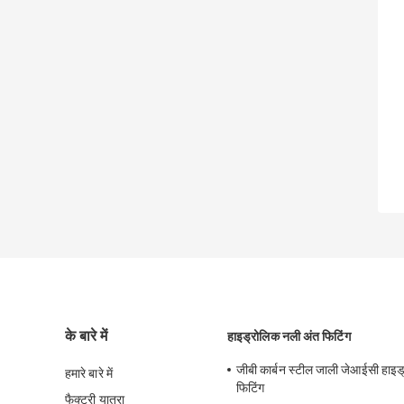
के बारे में
हाइड्रोलिक नली अंत फिटिंग
जीबी कार्बन स्टील जाली जेआईसी हाइ
हमारे बारे में
फिटिंग
फैक्टरी यात्रा