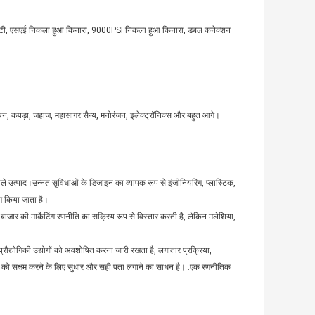
चटी, एसएई निकला हुआ किनारा, 9000PSI निकला हुआ किनारा, डबल कनेक्शन
सायन, कपड़ा, जहाज, महासागर सैन्य, मनोरंजन, इलेक्ट्रॉनिक्स और बहुत आगे।
वाले उत्पाद।उन्नत सुविधाओं के डिजाइन का व्यापक रूप से इंजीनियरिंग, प्लास्टिक,
ोग किया जाता है।
बाजार की मार्केटिंग रणनीति का सक्रिय रूप से विस्तार करती है, लेकिन मलेशिया,
्रौद्योगिकी उद्योगों को अवशोषित करना जारी रखता है, लगातार प्रक्रिया,
मों को सक्षम करने के लिए सुधार और सही पता लगाने का साधन है। .एक रणनीतिक