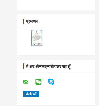
प्रमाणन
मैं अब ऑनलाइन चैट कर रहा हूँ