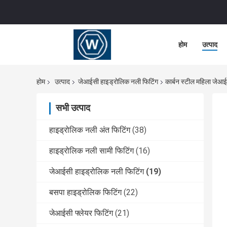
होम
उत्पाद
होम
उत्पाद
जेआईसी हाइड्रोलिक नली फिटिंग
कार्बन स्टील महिला जेआ
सभी उत्पाद
हाइड्रोलिक नली अंत फिटिंग
(38)
हाइड्रोलिक नली सामी फिटिंग
(16)
जेआईसी हाइड्रोलिक नली फिटिंग
(19)
बसपा हाइड्रोलिक फिटिंग
(22)
जेआईसी फ्लेयर फिटिंग
(21)