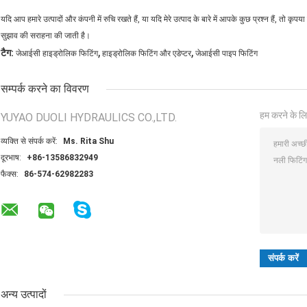
यदि आप हमारे उत्पादों और कंपनी में रुचि रखते हैं, या यदि मेरे उत्पाद के बारे में आपके कुछ प्रश्न हैं, तो कृपया 
सुझाव की सराहना की जाती है।
,
,
टैग:
जेआईसी हाइड्रोलिक फिटिंग
हाइड्रोलिक फिटिंग और एडेप्टर
जेआईसी पाइप फिटिंग
सम्पर्क करने का विवरण
हम करने के लि
YUYAO DUOLI HYDRAULICS CO.,LTD.
व्यक्ति से संपर्क करें:
Ms. Rita Shu
दूरभाष:
+86-13586832949
फैक्स:
86-574-62982283
अन्य उत्पादों