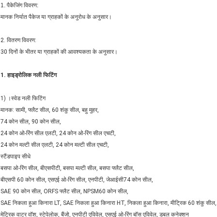
1. पैकेजिंग विवरण:
मानक निर्यात पैकेज या ग्राहकों के अनुरोध के अनुसार।
2. वितरण विवरण:
30 दिनों के भीतर या ग्राहकों की आवश्यकता के अनुसार।
1. हाइड्रोलिक नली फिटिंग
1) ।स्वेड नली फिटिंग
मानक: सामी, फ्लैट सील, 60 शंकु सील, बहु मुहर,
74 कोन सील, 90 कोन सील,
24 कोन ओ-रिंग सील एलटी, 24 कोन ओ-रिंग सील एचटी,
24 कोन मल्टी सील एलटी, 24 कोन मल्टी सील एचटी,
स्टैंडपाइप सीधे
बसपा ओ-रिंग सील, बीएसपीटी, बसपा मल्टी सील, बसपा फ्लैट सील,
बीएसपी 60 कोन सील, एसएई ओ-रिंग सील, एनपीटी, जेआईसी74 कोन सील,
SAE 90 कोन सील, ORFS फ्लैट सील, NPSM60 कोन सील,
SAE निकला हुआ किनारा LT, SAE निकला हुआ किनारा HT, निकला हुआ किनारा, मीट्रिक 60 शंकु सील
मेट्रिक वाटर वॉश, स्टेपेलोक, बैंजो, एनपीटी एविवेल, एसएई ओ-रिंग बॉस एविवेल, डबल कनेक्शन