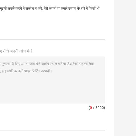
मुझसे संपर्क करने में संकोच न करें, मेरी कंपनी या हमारे उत्पाद के बारे में किसी भी
ए सीधे अपनी जांच भेजें
(
0
/ 3000)