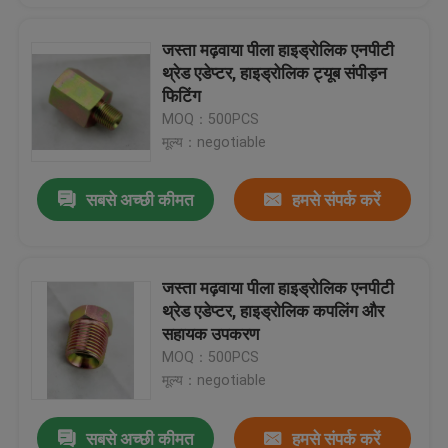
जस्ता मढ़वाया पीला हाइड्रोलिक एनपीटी
थ्रेड एडेप्टर, हाइड्रोलिक ट्यूब संपीड़न
फिटिंग
MOQ：500PCS
मूल्य：negotiable
सबसे अच्छी कीमत
हमसे संपर्क करें
जस्ता मढ़वाया पीला हाइड्रोलिक एनपीटी
थ्रेड एडेप्टर, हाइड्रोलिक कपलिंग और
सहायक उपकरण
MOQ：500PCS
मूल्य：negotiable
सबसे अच्छी कीमत
हमसे संपर्क करें