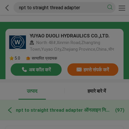
YUYAO DUOLI HYDRAULICS CO.,LTD.
North 48#,Xinmin Road,Zhangting
Town,Yuyao City,Zhejiang Province,China.,चीन
5.0
सत्यापित प्रदायक
अब कॉल करें
हमसे संपर्क करें
उत्पाद
हमारे बारे में
npt to straight thread adapter ऑनलाइन निर्माण
(97)