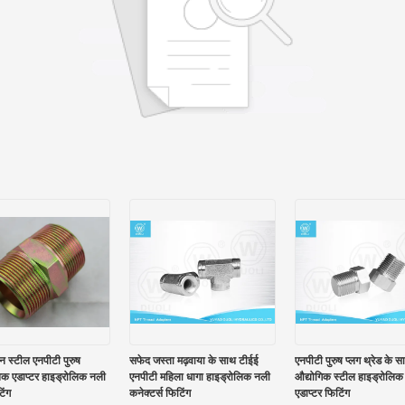
बन स्टील एनपीटी पुरुष
सफेद जस्ता मढ़वाया के साथ टीईई
एनपीटी पुरुष प्लग थ्रेड के स
िक एडाप्टर हाइड्रोलिक नली
एनपीटी महिला धागा हाइड्रोलिक नली
औद्योगिक स्टील हाइड्रोलिक
िंग
कनेक्टर्स फिटिंग
एडाप्टर फिटिंग