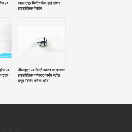
ीरीज 24
टाइप ट्यूब फिटिंग कैप, हाई प्रेशर
हाइड्रोलिक फिटिंग
थ्रेड 24
डीआईएन 24 डिग्री काटने का प्रकार
प ट्यूब
हाइड्रोलिक कनेक्टर कार्बन स्टील
ट्यूब फिटिंग महिला थ्रेड
 छोड़ दो