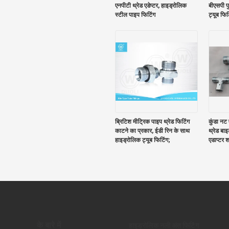
एनपीटी थ्रेड एडेप्टर, हाइड्रोलिक
बीएसपी प
स्टील पाइप फिटिंग
ट्यूब फिट
ब्रिटिश मीट्रिक पाइप थ्रेड फिटिंग
कुंडा नट
काटने का प्रकार, ईडी रिन के साथ
थ्रेड बा
हाइड्रोलिक ट्यूब फिटिंग;
एडाप्टर 
के बारे में
हाइड्रोलिक नली अंत फिटिंग